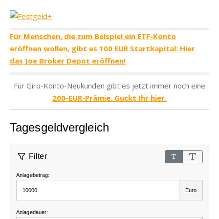
Für Menschen, die zum Beispiel ein ETF-Konto
eröffnen wollen, gibt es 100 EUR Startkapital: Hier
das Joe Broker Depot eröffnen!
Für Giro-Konto-Neukunden gibt es jetzt immer noch eine
200-EUR-Prämie. Guckt Ihr hier.