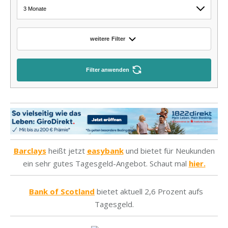
Barclays
heißt jetzt
easybank
und bietet für Neukunden
ein sehr gutes Tagesgeld-Angebot. Schaut mal
hier.
Bank of Scotland
bietet aktuell 2,6 Prozent aufs
Tagesgeld.