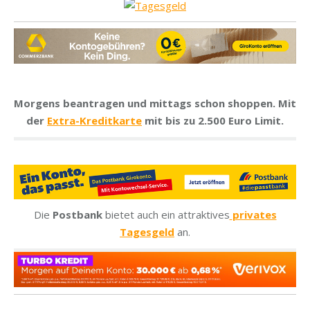
Morgens beantragen und mittags schon shoppen. Mit
der
Extra-Kreditkarte
mit bis zu 2.500 Euro Limit.
Die
Postbank
bietet auch ein attraktives
privates
Tagesgeld
an.