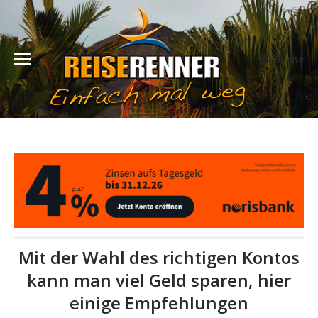
Suche
Search:
Mit der Wahl des richtigen Kontos
kann man viel Geld sparen, hier
einige Empfehlungen