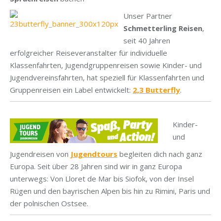
Unser Partner
Schmetterling Reisen
,
seit 40 Jahren
erfolgreicher Reiseveranstalter für individuelle
Klassenfahrten, Jugendgruppenreisen sowie Kinder- und
Jugendvereinsfahrten, hat speziell für Klassenfahrten und
Gruppenreisen ein Label entwickelt:
2,3 Butterfly
.
Kinder-
und
Jugendreisen von
Jugendtours
begleiten dich nach ganz
Europa. Seit über 28 Jahren sind wir in ganz Europa
unterwegs: Von Lloret de Mar bis Siofok, von der Insel
Rügen und den bayrischen Alpen bis hin zu Rimini, Paris und
der polnischen Ostsee.