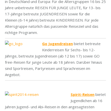
in Deutschland und Europa: Für die Altersgruppen 16 bis 25
Jahre unbetreute REISEN FÜR JUNGE LEUTE, für 13- bis
17-Jährige betreute JUGENDREISEN sowie für die
Kleinen (6-14 Jahre) betreute KINDERREISEN. Für jede
Altersgruppe natürlich das passende Reiseziel und das
richtige Programm.
Go Jugendreisen
bietet betreute
Kinderreisen für Sechs- bis 12-
Jährige, betreute Jugendreisen (ab 12 bis 17) sowie GO
free-Reisen für junge Leute ab 18 Jahren. Darüber hinaus
sind Sportreisen, Partyreisen und Sprachreisen im
Angebot.
.
Spirit-Reisen
bietet
Jugendlichen ab 16
Jahren Jugend- und Abi-Reisen in den angesagtesten