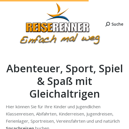
Suche
Search:
Abenteuer, Sport, Spiel
& Spaß mit
Gleichaltrigen
Hier können Sie für Ihre Kinder und Jugendlichen
Klassenreisen, Abifahrten, Kinderreisen, Jugendreisen,
Ferienlager, Sportreisen, Vereinsfahrten und und natürlich
Sprachreisen
buchen